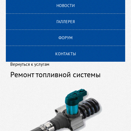
Запчасти
НОВОСТИ
Масла
ГАЛЛЕРЕЯ
Сертификаты
ФОРУМ
КОНТАКТЫ
Вернуться к услугам
Ремонт топливной системы