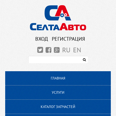
ВХОД
РЕГИСТРАЦИЯ
RU
EN
ГЛАВНАЯ
УСЛУГИ
КАТАЛОГ ЗАПЧАСТЕЙ